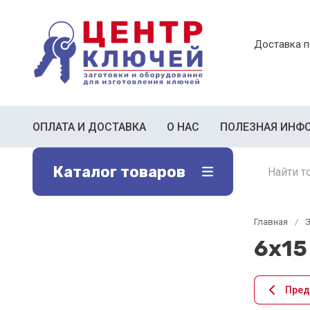
Доставка п
ОПЛАТА И ДОСТАВКА
О НАС
ПОЛЕЗНАЯ ИНФ
Каталог товаров
Главная
/
З
6х15
Пре