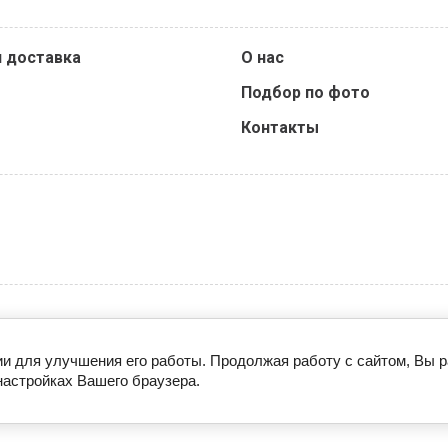
и доставка
О нас
Подбор по фото
Контакты
© 2023 - 2026
ии для улучшения его работы. Продолжая работу с сайтом, Вы 
настройках Вашего браузера.