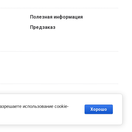
Полезная информация
Предзаказ
разрешаете использование cookie-
Хорошо