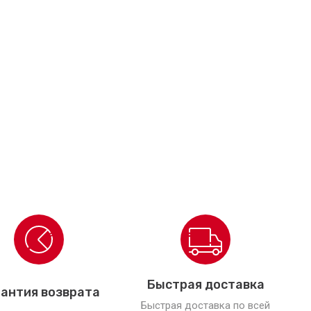
Быстрая доставка
антия возврата
Быстрая доставка по всей