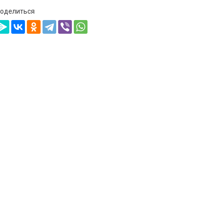
оделиться