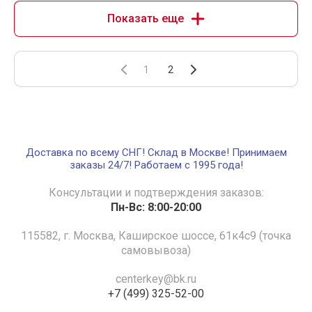
Показать еще
1
2
Доставка по всему СНГ! Склад в Москве! Принимаем
заказы 24/7! Работаем с 1995 года!
Консультации и подтверждения заказов:
Пн-Вс: 8:00-20:00
115582, г. Москва, Каширское шоссе, 61к4с9 (точка
самовывоза)
centerkey@bk.ru
+7 (499) 325-52-00