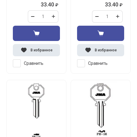
33.40
33.40
₽
₽
В избранное
В избранное
Сравнить
Сравнить