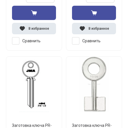
В избранное
В избранное
Сравнить
Сравнить
Заготовка ключа PR-
Заготовка ключа PR-