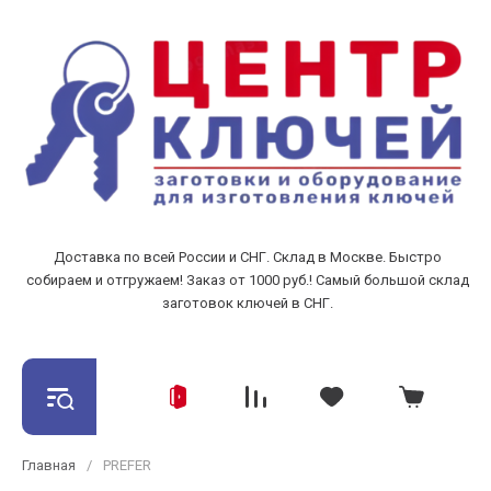
Доставка по всей России и СНГ. Склад в Москве. Быстро
собираем и отгружаем! Заказ от 1000 руб.! Самый большой склад
заготовок ключей в СНГ.
Главная
/
PREFER