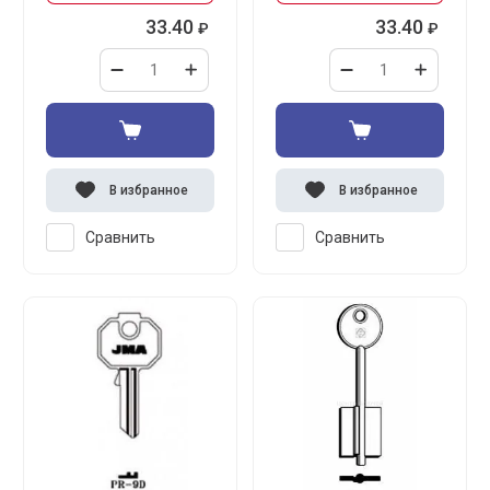
33.40
33.40
₽
₽
В избранное
В избранное
Сравнить
Сравнить