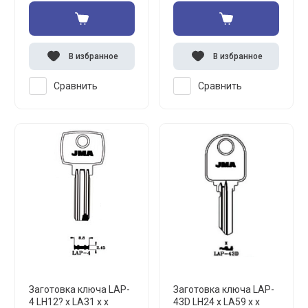
В избранное
В избранное
Сравнить
Сравнить
Заготовка ключа LAP-
Заготовка ключа LAP-
4 LH12? x LA31 x x
43D LH24 x LA59 x x