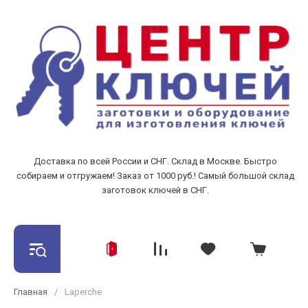
Доставка по всей России и СНГ. Склад в Москве. Быстро
собираем и отгружаем! Заказ от 1000 руб.! Самый большой склад
заготовок ключей в СНГ.
Главная
/
Laperche