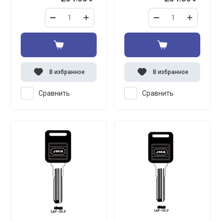
В избранное
В избранное
Сравнить
Сравнить