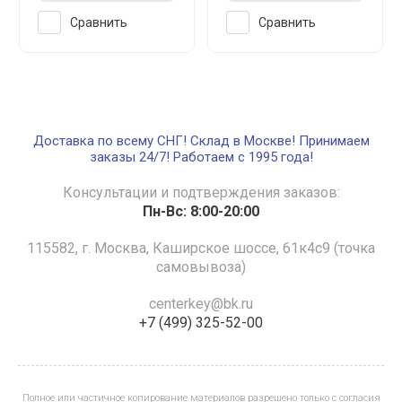
Сравнить
Сравнить
Доставка по всему СНГ! Склад в Москве! Принимаем
заказы 24/7! Работаем с 1995 года!
Консультации и подтверждения заказов:
Пн-Вс: 8:00-20:00
115582, г. Москва, Каширское шоссе, 61к4с9 (точка
самовывоза)
centerkey@bk.ru
+7 (499) 325-52-00
Полное или частичное копирование материалов разрешено только с согласия