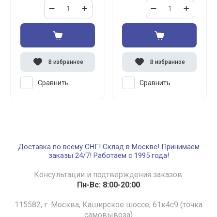
В избранное
В избранное
Сравнить
Сравнить
Доставка по всему СНГ! Склад в Москве! Принимаем
заказы 24/7! Работаем с 1995 года!
Консультации и подтверждения заказов:
Пн-Вс: 8:00-20:00
115582, г. Москва, Каширское шоссе, 61к4с9 (точка
самовывоза)