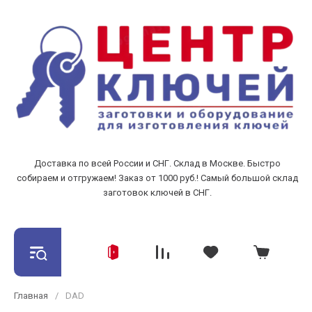
Доставка по всей России и СНГ. Склад в Москве. Быстро
собираем и отгружаем! Заказ от 1000 руб.! Самый большой склад
заготовок ключей в СНГ.
Главная
/
DAD