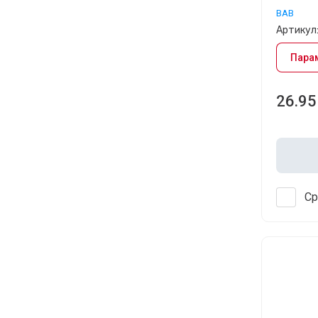
BAB
Артикул
Пара
26.95
Ср