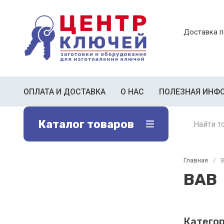
Доставка п
ОПЛАТА И ДОСТАВКА
О НАС
ПОЛЕЗНАЯ ИНФ
Каталог товаров
Главная
/
Фильтр
BAB
Категор