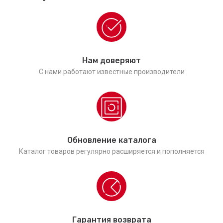
Нам доверяют
С нами работают известные производители
Обновление каталога
Каталог товаров регулярно расширяется и пополняется
Гарантия возврата