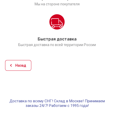
Мы на стороне покупателя
Быстрая доставка
Быстрая доставка по всей территории России
Назад
Доставка по всему СНГ! Склад в Москве! Принимаем
заказы 24/7! Работаем с 1995 года!