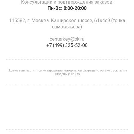
Консультации и подтверждения заказов:
Пн-Вс: 8:00-20:00
115582, г. Москва, Каширское шоссе, 61к4с9 (точка
самовывоза)
centerkey@bk.ru
+7 (499) 325-52-00
Полное или частичное копирование материалов разрешено только с согласия
владельца сайта