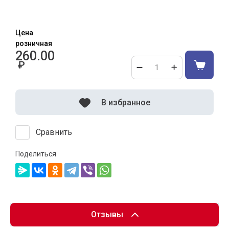
Цена
розничная
260.00
₽
В избранное
Сравнить
Поделиться
Отзывы