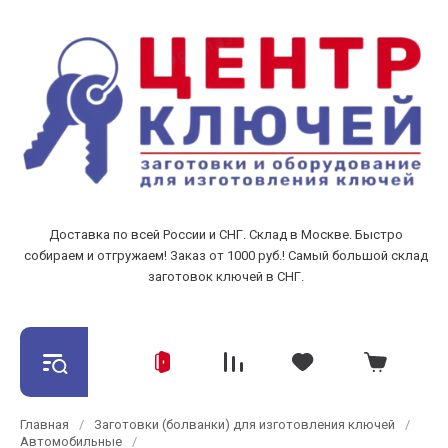
Доставка по всей России и СНГ. Склад в Москве. Быстро
собираем и отгружаем! Заказ от 1000 руб.! Самый большой склад
заготовок ключей в СНГ.
Главная
/
Заготовки (болванки) для изготовления ключей
/
Автомобильные
/