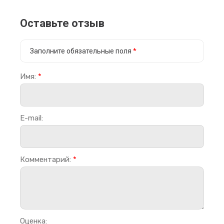
Оставьте отзыв
Заполните обязательные поля
*
Имя:
*
E-mail:
Комментарий:
*
Оценка: