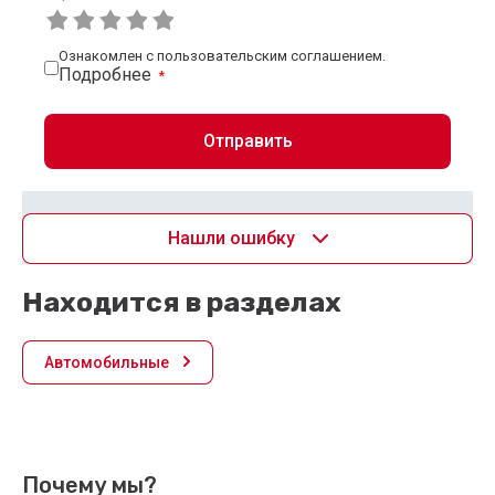
Ознакомлен с пользовательским соглашением.
Подробнее
*
Отправить
Нашли ошибку
Находится в разделах
Автомобильные
Почему мы?