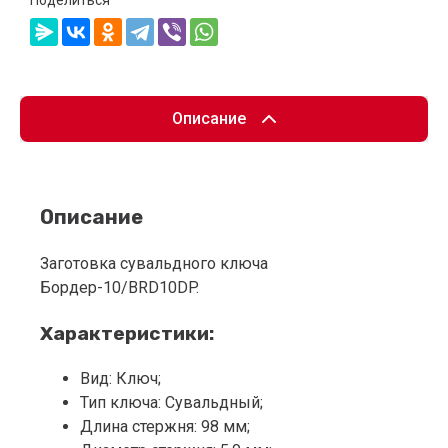
Поделиться
Описание
Описание
Заготовка сувальдного ключа
Бордер-10/BRD10DP.
Характеристики:
Вид: Ключ;
Тип ключа: Сувальдный;
Длина стержня: 98 мм;