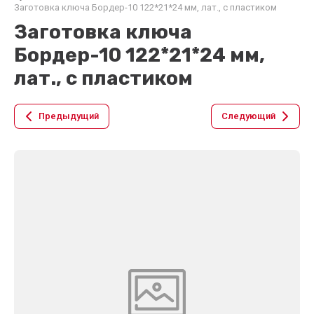
Заготовка ключа Бордер-10 122*21*24 мм, лат., с пластиком
Заготовка ключа
Бордер-10 122*21*24 мм,
лат., с пластиком
Предыдущий
Следующий