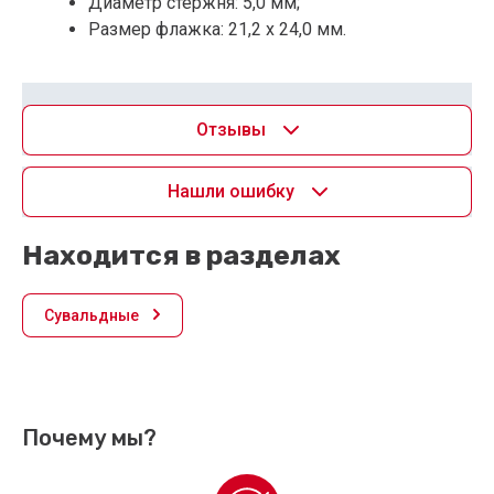
Диаметр стержня: 5,0 мм;
Размер флажка: 21,2 х 24,0 мм.
Отзывы
Нашли ошибку
Находится в разделах
Сувальдные
Почему мы?