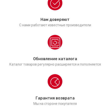
Нам доверяют
С нами работают известные производители
Обновление каталога
Каталог товаров регулярно расширяется и пополняется
Гарантия возврата
Мы на стороне покупателя