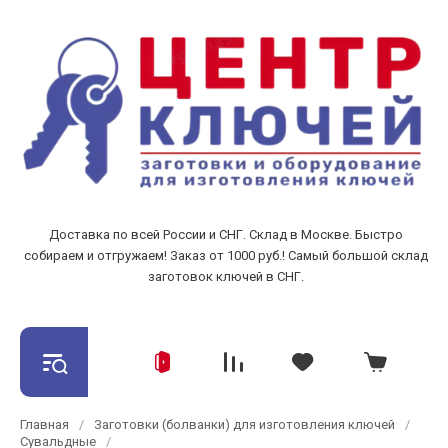
Доставка по всей России и СНГ. Склад в Москве. Быстро
собираем и отгружаем! Заказ от 1000 руб.! Самый большой склад
заготовок ключей в СНГ.
Главная
/
Заготовки (болванки) для изготовления ключей
/
Сувальдные
/