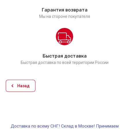
Гарантия возврата
Мы на стороне покупателя
Быстрая доставка
Быстрая доставка по всей территории России
Назад
Доставка по всему СНГ! Склад в Москве! Принимаем