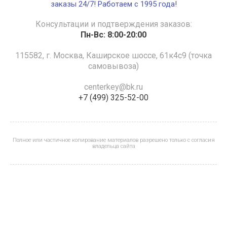
заказы 24/7! Работаем с 1995 года!
Консультации и подтверждения заказов:
Пн-Вс: 8:00-20:00
115582, г. Москва, Каширское шоссе, 61к4с9 (точка
самовывоза)
centerkey@bk.ru
+7 (499) 325-52-00
Полное или частичное копирование материалов разрешено только с согласия
владельца сайта