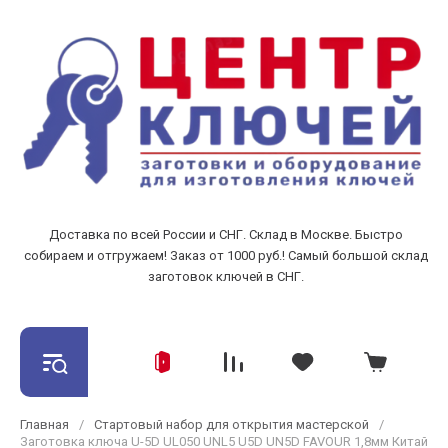
Доставка по всей России и СНГ. Склад в Москве. Быстро
собираем и отгружаем! Заказ от 1000 руб.! Самый большой склад
заготовок ключей в СНГ.
Главная
/
Стартовый набор для открытия мастерской
/
Заготовка ключа U-5D UL050 UNL5 U5D UN5D FAVOUR 1,8мм Китай