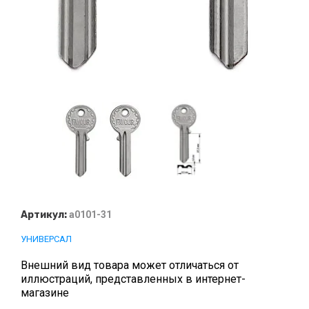
Артикул:
а0101-31
УНИВЕРСАЛ
Внешний вид товара может отличаться от
иллюстраций, представленных в интернет-
магазине