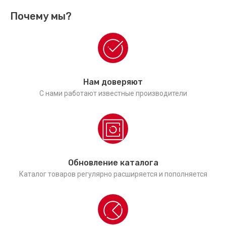
Почему мы?
Нам доверяют
С нами работают известные производители
Обновление каталога
Каталог товаров регулярно расширяется и пополняется