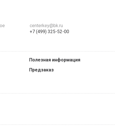
кое
centerkey@bk.ru
+7 (499) 325-52-00
Полезная информация
Предзаказ