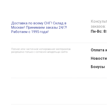
Консуль
Доставка по всему СНГ! Склад в
заказов:
Москве! Принимаем заказы 24/7!
Пн-Вс: 8
Работаем с 1995 года!
Полное или частичное копирование материалов
Оплата 
разрешено только с согласия владельца сайта
Новости
Бонусы