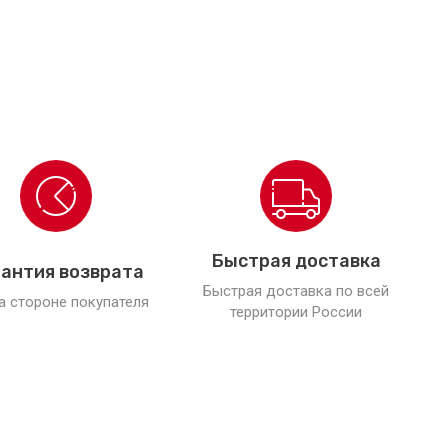
Быстрая доставка
антия возврата
Быстрая доставка по всей
а стороне покупателя
территории России