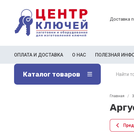
Доставка п
ОПЛАТА И ДОСТАВКА
О НАС
ПОЛЕЗНАЯ ИНФ
Каталог товаров
Главная
/
З
Аргус
Пре