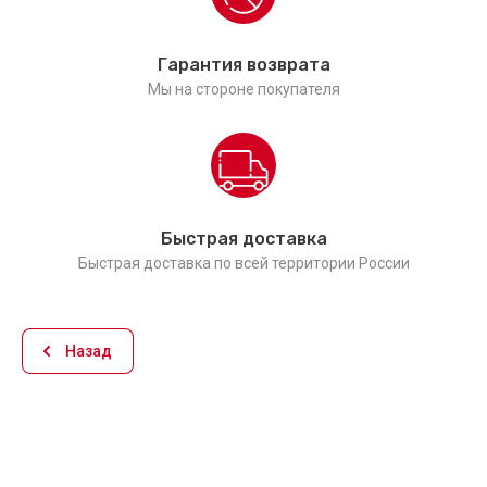
Гарантия возврата
Мы на стороне покупателя
Быстрая доставка
Быстрая доставка по всей территории России
Назад