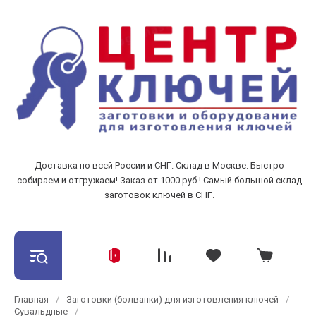
Доставка по всей России и СНГ. Склад в Москве. Быстро
собираем и отгружаем! Заказ от 1000 руб.! Самый большой склад
заготовок ключей в СНГ.
Главная
/
Заготовки (болванки) для изготовления ключей
/
Сувальдные
/