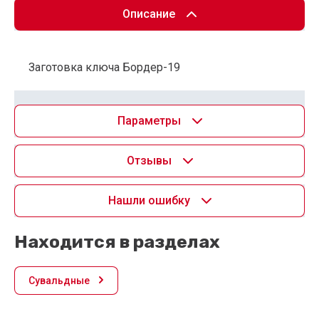
Описание
Заготовка ключа Бордер-19
Параметры
Отзывы
Нашли ошибку
Находится в разделах
Сувальдные