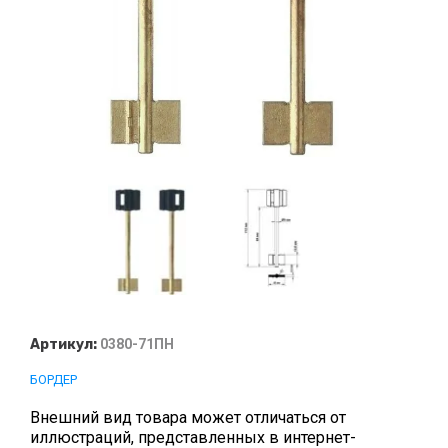
Артикул:
0380-71ПН
БОРДЕР
Внешний вид товара может отличаться от
иллюстраций, представленных в интернет-