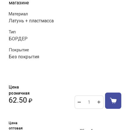
магазине
Материал
Латунь + пластмасса
Тип
БОРДЕР
Покрытие
Без покрытия
Цена
розничная
62.50
₽
Цена
оптовая