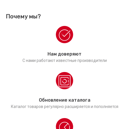
Почему мы?
Нам доверяют
С нами работают известные производители
Обновление каталога
Каталог товаров регулярно расширяется и пополняется